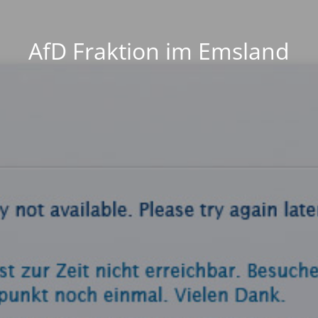
AfD Fraktion im Emsland