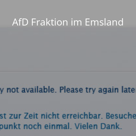
AfD Fraktion im Emsland