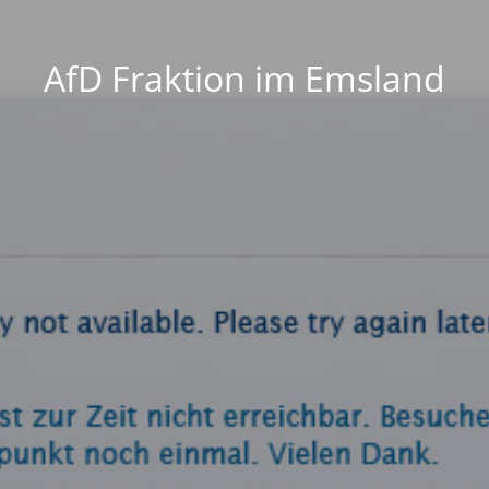
AfD Fraktion im Emsland