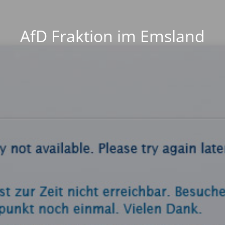
AfD Fraktion im Emsland