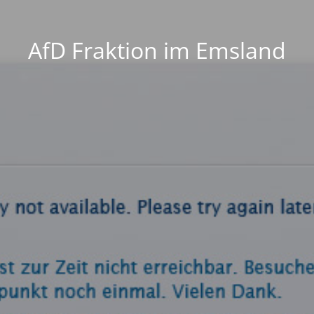
AfD Fraktion im Emsland