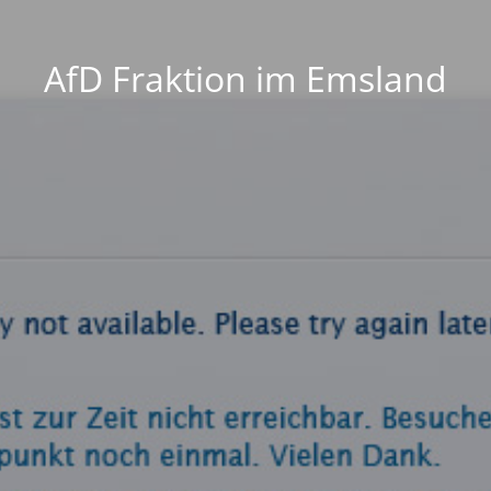
AfD Fraktion im Emsland