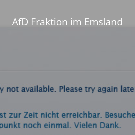
AfD Fraktion im Emsland